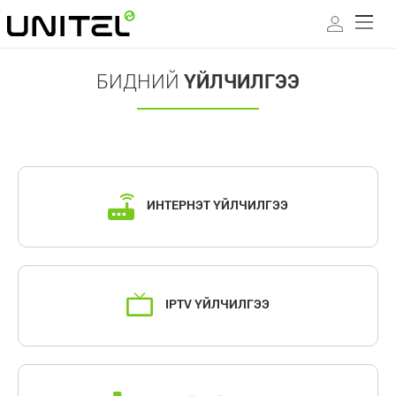
БИДНИЙ
ҮЙЛЧИЛГЭЭ
ИНТЕРНЭТ ҮЙЛЧИЛГЭЭ
IPTV ҮЙЛЧИЛГЭЭ